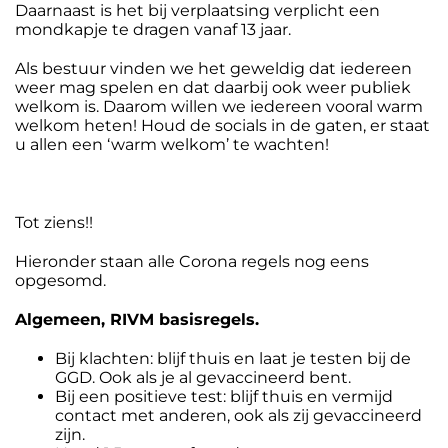
Daarnaast is het bij verplaatsing verplicht een
mondkapje te dragen vanaf 13 jaar.
Als bestuur vinden we het geweldig dat iedereen
weer mag spelen en dat daarbij ook weer publiek
welkom is. Daarom willen we iedereen vooral warm
welkom heten! Houd de socials in de gaten, er staat
u allen een ‘warm welkom’ te wachten!
Tot ziens!!
Hieronder staan alle Corona regels nog eens
opgesomd.
Algemeen, RIVM basisregels.
Bij klachten: blijf thuis en laat je testen bij de
GGD. Ook als je al gevaccineerd bent.
Bij een positieve test: blijf thuis en vermijd
contact met anderen, ook als zij gevaccineerd
zijn.