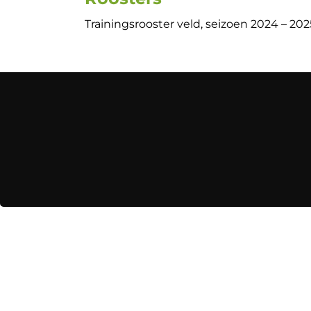
Trainingsrooster veld, seizoen 2024 – 202