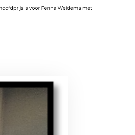
hoofdprijs is voor Fenna Weidema met