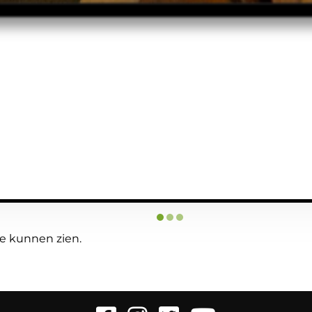
te kunnen zien.