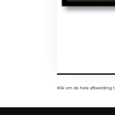
Klik om de hele afbeelding 