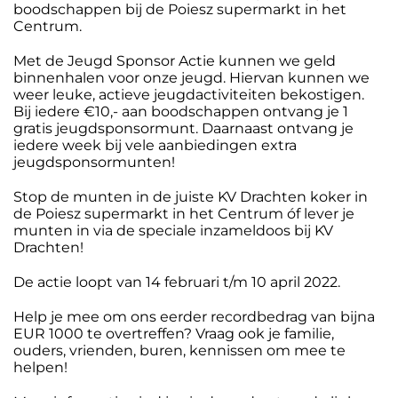
boodschappen bij de Poiesz supermarkt in het
Centrum.
Met de Jeugd Sponsor Actie kunnen we geld
binnenhalen voor onze jeugd. Hiervan kunnen we
weer leuke, actieve jeugdactiviteiten bekostigen.
Bij iedere €10,- aan boodschappen ontvang je 1
gratis jeugdsponsormunt. Daarnaast ontvang je
iedere week bij vele aanbiedingen extra
jeugdsponsormunten!
Stop de munten in de juiste KV Drachten koker in
de Poiesz supermarkt in het Centrum óf lever je
munten in via de speciale inzameldoos bij KV
Drachten!
De actie loopt van 14 februari t/m 10 april 2022.
Help je mee om ons eerder recordbedrag van bijna
EUR 1000 te overtreffen? Vraag ook je familie,
ouders, vrienden, buren, kennissen om mee te
helpen!