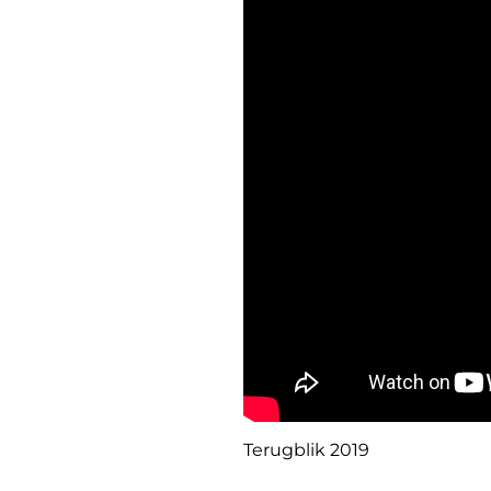
Terugblik 2019