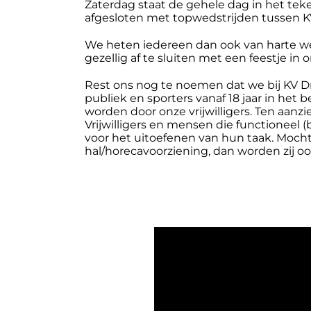
Zaterdag staat de gehele dag in het tek
afgesloten met topwedstrijden tussen K
We heten iedereen dan ook van harte w
gezellig af te sluiten met een feestje in 
Rest ons nog te noemen dat we bij KV D
publiek en sporters vanaf 18 jaar in het
worden door onze vrijwilligers. Ten aanz
Vrijwilligers en mensen die functioneel 
voor het uitoefenen van hun taak. Moch
hal/horecavoorziening, dan worden zij 