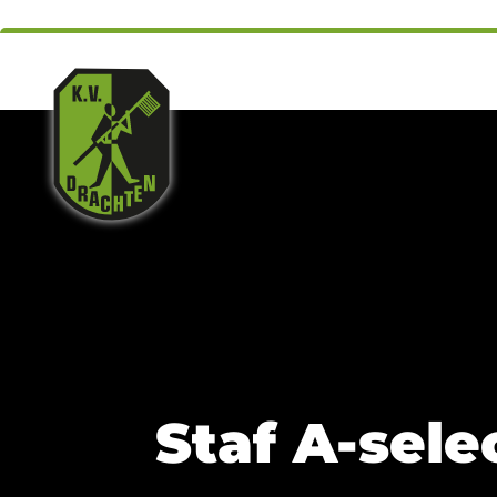
Staf A-sele