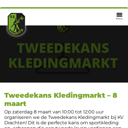
Menu
Tweedekans Kledingmarkt – 8
maart
Op zaterdag 8 maart van 10:00 tot 12:00 uur
organiseren we de Tweedekans Kledingmarkt bij KV
Drachten! Dit is de perfecte kans om sportkleding