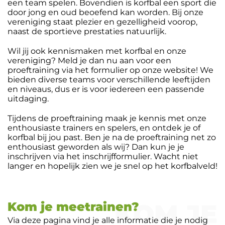
een team spelen. Bovendien is korfbal een sport die
door jong en oud beoefend kan worden. Bij onze
vereniging staat plezier en gezelligheid voorop,
naast de sportieve prestaties natuurlijk.
Wil jij ook kennismaken met korfbal en onze
vereniging? Meld je dan nu aan voor een
proeftraining via het formulier op onze website! We
bieden diverse teams voor verschillende leeftijden
en niveaus, dus er is voor iedereen een passende
uitdaging.
Tijdens de proeftraining maak je kennis met onze
enthousiaste trainers en spelers, en ontdek je of
korfbal bij jou past. Ben je na de proeftraining net zo
enthousiast geworden als wij? Dan kun je je
inschrijven via het inschrijfformulier. Wacht niet
langer en hopelijk zien we je snel op het korfbalveld!
KOM JE
Kom je meetrainen?
Via deze pagina vind je alle informatie die je nodig