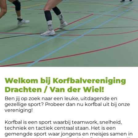
Welkom bij Korfbalvereniging
Drachten / Van der Wiel!
Ben jij op zoek naar een leuke, uitdagende en
gezellige sport? Probeer dan nu korfbal uit bij onze
vereniging!
Korfbal is een sport waarbij teamwork, snelheid,
techniek en tactiek centraal staan. Het is een
gemengde sport waar jongens en meisjes samen in