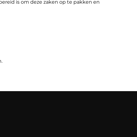
n bereid is om deze zaken op te pakken en
.