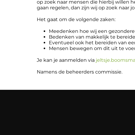
op zoek naar mensen die hierbij willen h
gaan regelen, dan zijn wij op zoek naar jo
Het gaat om de volgende zaken:
Meedenken hoe wij een gezondere
Bedenken van makkelijk te bereide
Eventueel ook het bereiden van een 
Mensen bewegen om dit uit te voeren
Je kan je aanmelden via
jeltsje.boomsm
Namens de beheerders commissie.