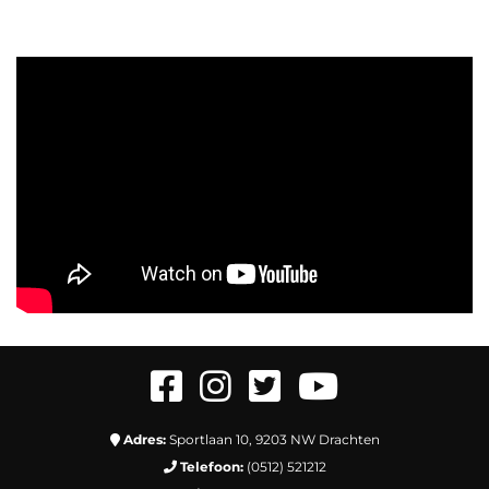
Adres:
Sportlaan 10, 9203 NW Drachten
Telefoon:
(0512) 521212